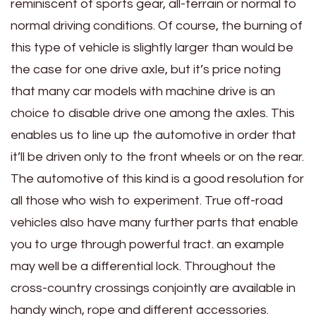
reminiscent of sports gear, all-terrain or normal to
normal driving conditions. Of course, the burning of
this type of vehicle is slightly larger than would be
the case for one drive axle, but it’s price noting
that many car models with machine drive is an
choice to disable drive one among the axles. This
enables us to line up the automotive in order that
it’ll be driven only to the front wheels or on the rear.
The automotive of this kind is a good resolution for
all those who wish to experiment. True off-road
vehicles also have many further parts that enable
you to urge through powerful tract. an example
may well be a differential lock. Throughout the
cross-country crossings conjointly are available in
handy winch, rope and different accessories.