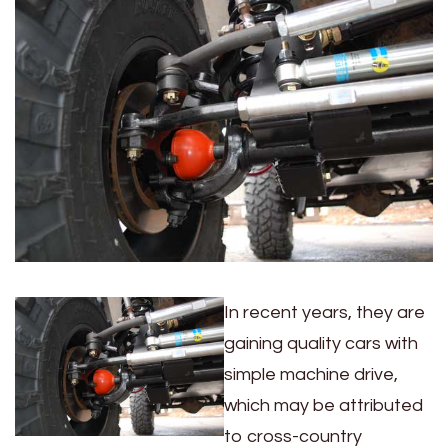
In recent years, they are
gaining quality cars with
simple machine drive,
which may be attributed
to cross-country