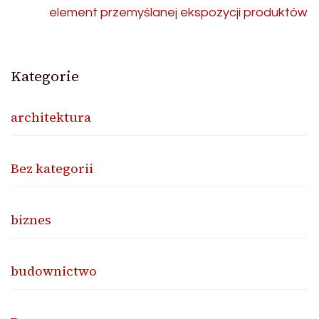
element przemyślanej ekspozycji produktów
Kategorie
architektura
Bez kategorii
biznes
budownictwo