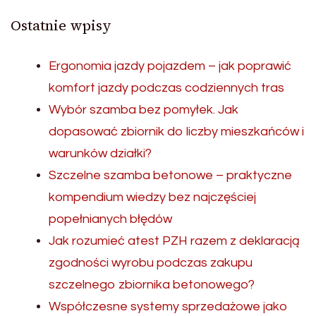
Ostatnie wpisy
Ergonomia jazdy pojazdem – jak poprawić
komfort jazdy podczas codziennych tras
Wybór szamba bez pomyłek. Jak
dopasować zbiornik do liczby mieszkańców i
warunków działki?
Szczelne szamba betonowe – praktyczne
kompendium wiedzy bez najczęściej
popełnianych błędów
Jak rozumieć atest PZH razem z deklaracją
zgodności wyrobu podczas zakupu
szczelnego zbiornika betonowego?
Współczesne systemy sprzedażowe jako