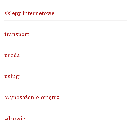
sklepy internetowe
transport
uroda
usługi
Wyposażenie Wnętrz
zdrowie