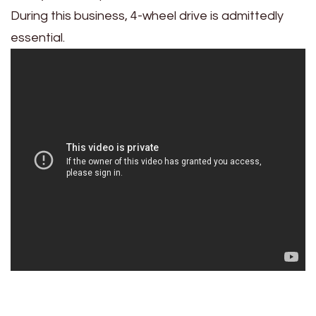
During this business, 4-wheel drive is admittedly
essential.