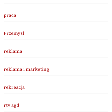
praca
Przemysł
reklama
reklama i marketing
rekreacja
rtv agd