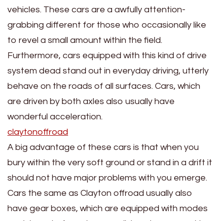
vehicles. These cars are a awfully attention-
grabbing different for those who occasionally like
to revel a small amount within the field.
Furthermore, cars equipped with this kind of drive
system dead stand out in everyday driving, utterly
behave on the roads of all surfaces. Cars, which
are driven by both axles also usually have
wonderful acceleration.
claytonoffroad
A big advantage of these cars is that when you
bury within the very soft ground or stand in a drift it
should not have major problems with you emerge.
Cars the same as Clayton offroad usually also
have gear boxes, which are equipped with modes