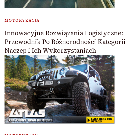
MOTORYZACJA
Innowacyjne Rozwiązania Logistyczne:
Przewodnik Po Różnorodności Kategorii
Naczep i Ich Wykorzystaniach