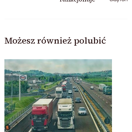
Możesz również polubić