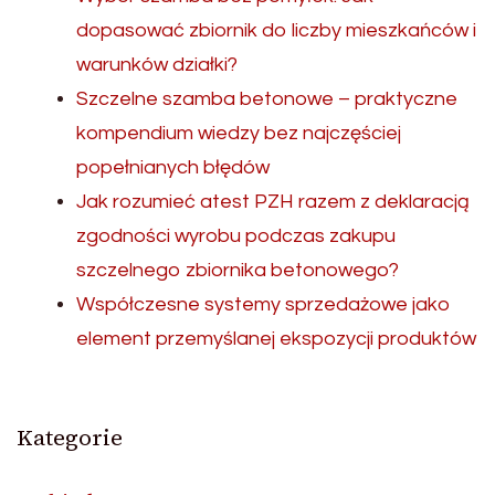
dopasować zbiornik do liczby mieszkańców i
warunków działki?
Szczelne szamba betonowe – praktyczne
kompendium wiedzy bez najczęściej
popełnianych błędów
Jak rozumieć atest PZH razem z deklaracją
zgodności wyrobu podczas zakupu
szczelnego zbiornika betonowego?
Współczesne systemy sprzedażowe jako
element przemyślanej ekspozycji produktów
Kategorie