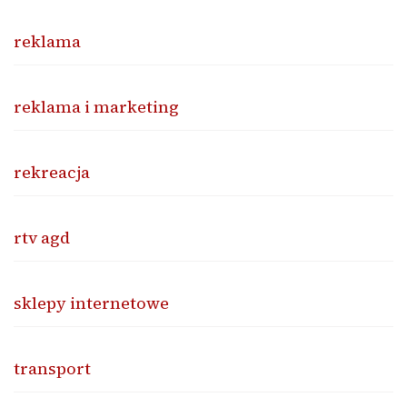
reklama
reklama i marketing
rekreacja
rtv agd
sklepy internetowe
transport