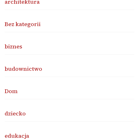
architektura
Bez kategorii
biznes
budownictwo
Dom
dziecko
edukacja