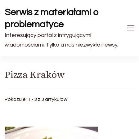
Serwis z materiałami o
problematyce
Interesujący portal z intrygującymi
wiadomościami. Tylko u nas niezwykłe newsy.
Pizza Kraków
Pokazuje: 1 - 3 z 3 artykułów