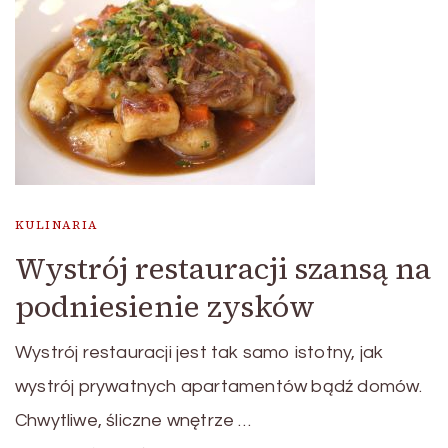
KULINARIA
Wystrój restauracji szansą na
podniesienie zysków
Wystrój restauracji jest tak samo istotny, jak
wystrój prywatnych apartamentów bądź domów.
Chwytliwe, śliczne wnętrze …