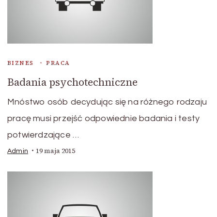
BIZNES
PRACA
Badania psychotechniczne
Mnóstwo osób decydując się na różnego rodzaju
pracę musi przejść odpowiednie badania i testy
potwierdzające …
19 maja 2015
Admin