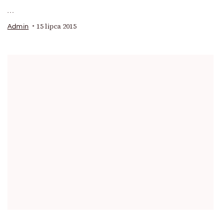
…
15 lipca 2015
Admin