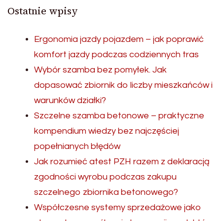
Ostatnie wpisy
Ergonomia jazdy pojazdem – jak poprawić
komfort jazdy podczas codziennych tras
Wybór szamba bez pomyłek. Jak
dopasować zbiornik do liczby mieszkańców i
warunków działki?
Szczelne szamba betonowe – praktyczne
kompendium wiedzy bez najczęściej
popełnianych błędów
Jak rozumieć atest PZH razem z deklaracją
zgodności wyrobu podczas zakupu
szczelnego zbiornika betonowego?
Współczesne systemy sprzedażowe jako