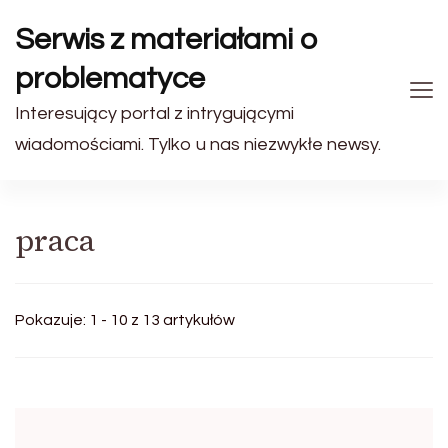
Serwis z materiałami o
problematyce
Interesujący portal z intrygującymi
wiadomościami. Tylko u nas niezwykłe newsy.
praca
Pokazuje: 1 - 10 z 13 artykułów