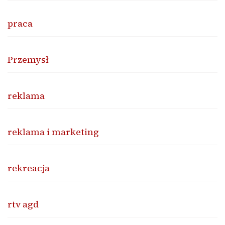
praca
Przemysł
reklama
reklama i marketing
rekreacja
rtv agd