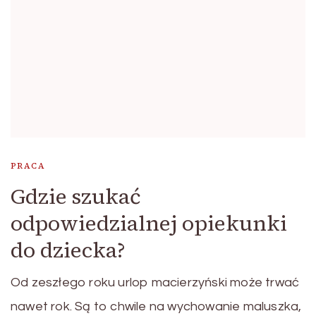
PRACA
Gdzie szukać
odpowiedzialnej opiekunki
do dziecka?
Od zeszłego roku urlop macierzyński może trwać
nawet rok. Są to chwile na wychowanie maluszka,