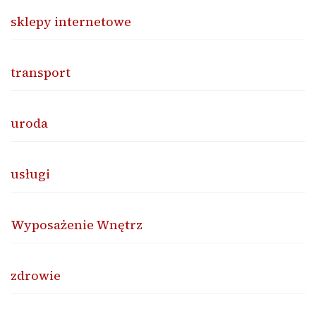
sklepy internetowe
transport
uroda
usługi
Wyposażenie Wnętrz
zdrowie