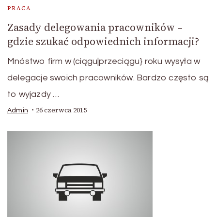
PRACA
Zasady delegowania pracowników –
gdzie szukać odpowiednich informacji?
Mnóstwo firm w (ciągu|przeciągu} roku wysyła w
delegacje swoich pracowników. Bardzo często są
to wyjazdy …
26 czerwca 2015
Admin