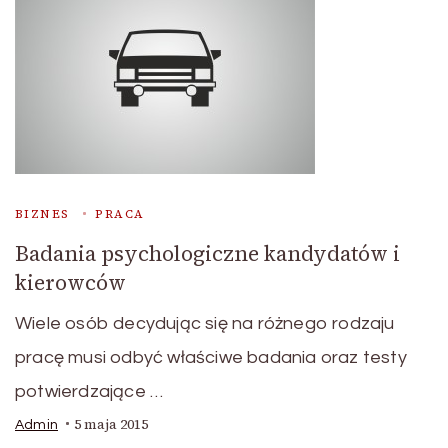
BIZNES
PRACA
Badania psychologiczne kandydatów i
kierowców
Wiele osób decydując się na różnego rodzaju
pracę musi odbyć właściwe badania oraz testy
potwierdzające …
5 maja 2015
Admin