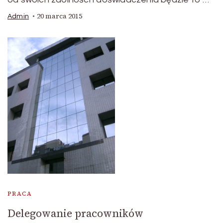
20 marca 2015
Admin
PRACA
Delegowanie pracowników