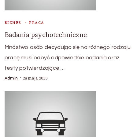
BIZNES
PRACA
Badania psychotechniczne
Mnóstwo osób decydując się na różnego rodzaju
pracę musi odbyć odpowiednie badania oraz
testy potwierdzające …
28 maja 2015
Admin