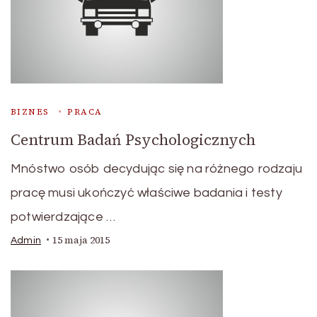
BIZNES
PRACA
Centrum Badań Psychologicznych
Mnóstwo osób decydując się na różnego rodzaju
pracę musi ukończyć właściwe badania i testy
potwierdzające …
15 maja 2015
Admin